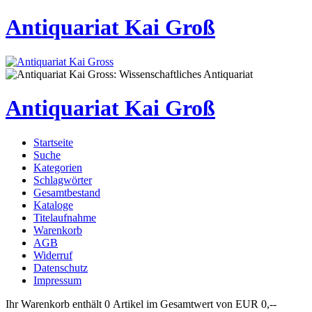
Antiquariat Kai Groß
Antiquariat Kai Groß
Startseite
Suche
Kategorien
Schlagwörter
Gesamtbestand
Kataloge
Titelaufnahme
Warenkorb
AGB
Widerruf
Datenschutz
Impressum
Ihr Warenkorb enthält 0 Artikel im Gesamtwert von EUR 0,--